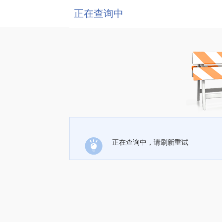
正在查询中
正在查询中，请刷新重试