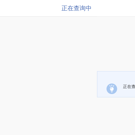
正在查询中
正在