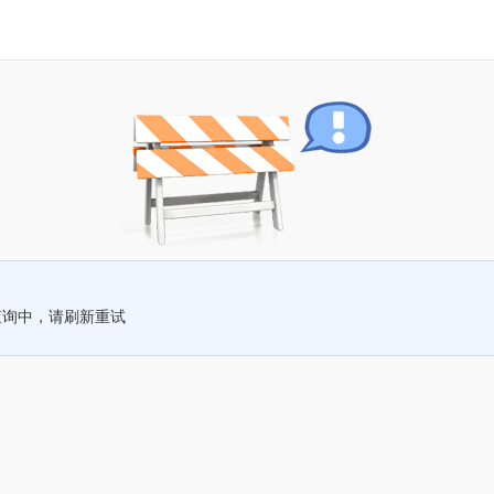
查询中，请刷新重试