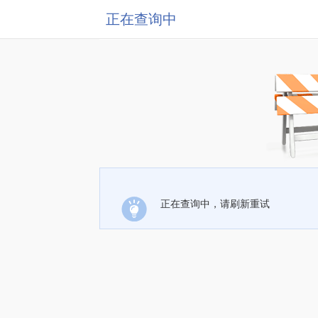
正在查询中
正在查询中，请刷新重试