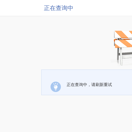
正在查询中
正在查询中，请刷新重试