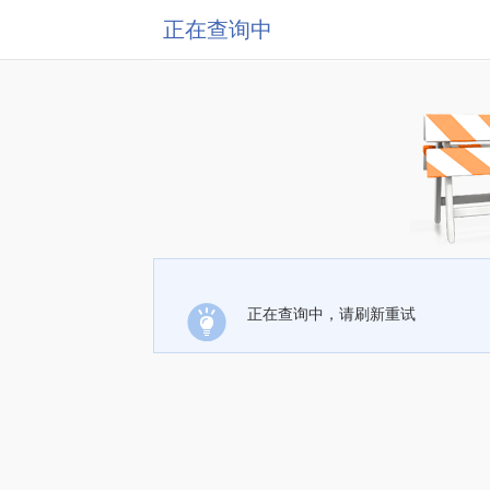
正在查询中
正在查询中，请刷新重试