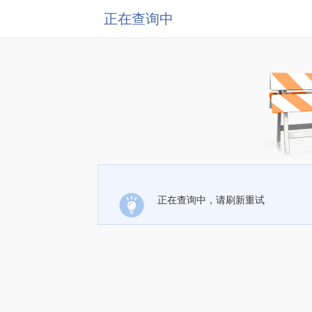
正在查询中
正在查询中，请刷新重试