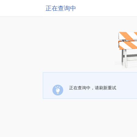
正在查询中
正在查询中，请刷新重试