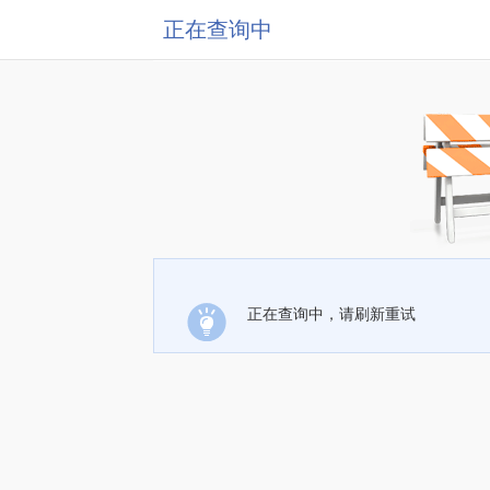
正在查询中
正在查询中，请刷新重试