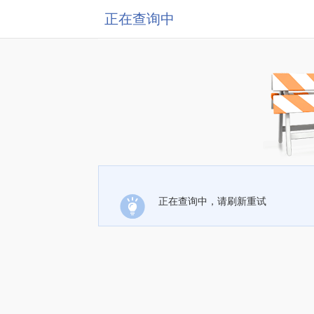
正在查询中
正在查询中，请刷新重试